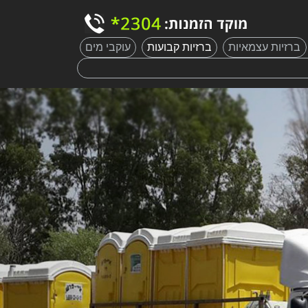
ברזיות עצמאיות
ברזיות קבועות
עוקבי מים