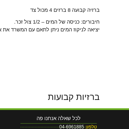
ברזיה קבועה 8 ברזים 4 מכול צד
חיבורים: כניסה של המים – 1/2 צול זכר.
יציאה לניקוז המים ניתן לתאם עם המשרד את אור
ברזיות קבועות
לכל שאלה אנחנו פה
טלפון:
04-6961885