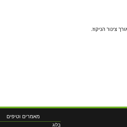
ך צינור הניקוז.
מאמרים וטיפים
בלוג