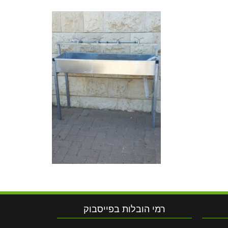
רמי הובלות בפייסבוק