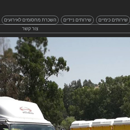
שירותים כימיים
שירותים ניידים
השכרת מחסומים לאירועים
צור קשר