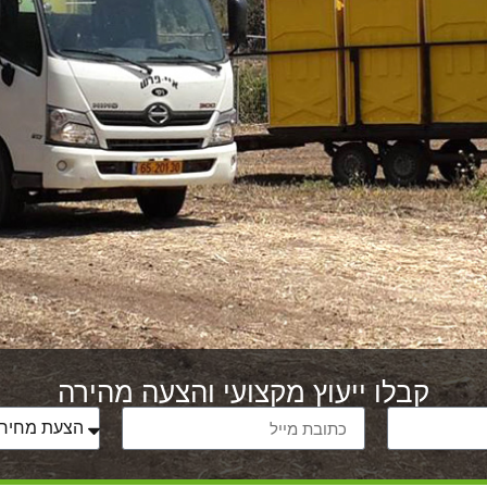
קבלו ייעוץ מקצועי והצעה מהירה