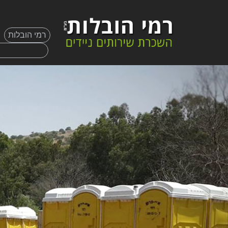
רמי הובלות