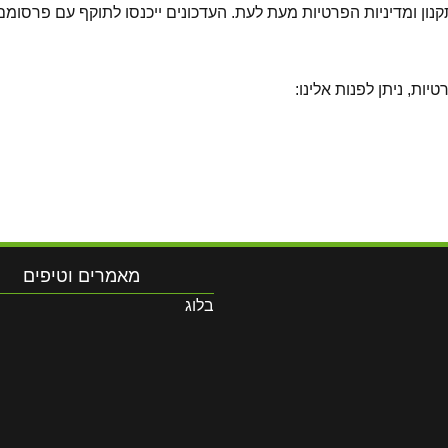
מאמרים וטיפים
בלוג