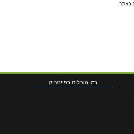
רמי הובלות בפייסבוק