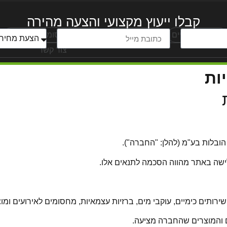
קבלו ייעוץ מקצועי והצעה מהירה
שירותים כימיים
שירותים ניידים
השכרת מחסומים לאירועים
צור קשר
ות