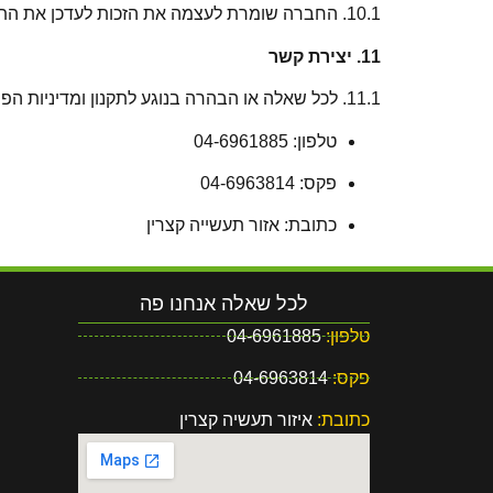
10.1. החברה שומרת לעצמה את הזכות לעדכן את התקנון ומדיניות הפרטיות מעת לעת. העדכונים ייכנסו לתוקף עם פרסומם באתר.
11. יצירת קשר
11.1. לכל שאלה או הבהרה בנוגע לתקנון ומדיניות הפרטיות, ניתן לפנות אלינו:
טלפון: 04-6961885
פקס: 04-6963814
כתובת: אזור תעשייה קצרין
לכל שאלה אנחנו פה
טלפון:
04-6961885
פקס:
04-6963814
כתובת:
איזור תעשיה קצרין