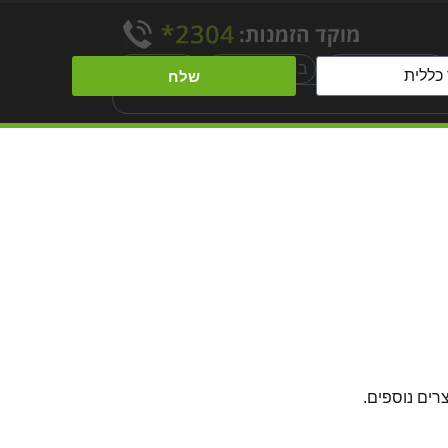
ברזיות עצמאיות
ברזיות קבועות
עוקבי מים
שלח