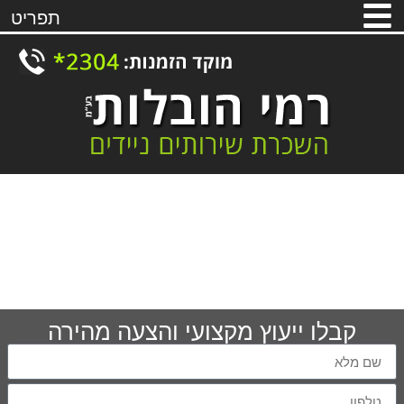
תפריט
רמי הובלות - המומחים
קבלו ייעוץ מקצועי והצעה מהירה
להשכרת שירותים ניידים
חברת רמי הובלות מתמחה במתן פתרונות מקיפים