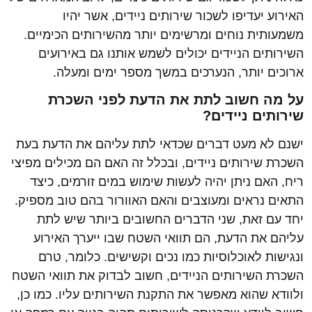
האירוע יעדיפו לשכור שירותים ניידים, אשר יהיו
משמעותית נוחים ומרשימים יותר מהשירותים הכימיים.
השירותים הניידים יכולים לשמש אותנו גם באירועים
ארוכים יותר, הנערכים במשך מספר ימים ומעלה.
על מה חשוב לתת את הדעת לפני השכרת
שירותים ניידים?
ישנם לא מעט דברים שכדאי לתת עליהם את הדעת בעת
השכרת שירותים ניידים, ובכלל זה האם הם מכילים מפיצי
ריח, האם ניתן יהיה לעשות שימוש במים זורמים, כיצד
התאים נראים ומעוצבים והאם האוורור בהם טוב מספיק.
יחד עם זאת, שני הדברים החשובים ביותר שיש לתת
עליהם את הדעת, הם תוואי השטח שבו ייערך האירוע
ונגישות לאוכלוסיות כמו נכים וקשישים. כלומר, טרם
השכרת השירותים הניידים, חשוב לבדוק את תוואי השטח
ולוודא שהוא מאפשר את התקנת השירותים עליו. כמו כן,