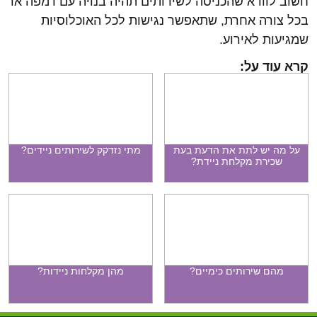
חשוב לוודא שהכניסה לשירותים תהיה בנויה עם רמפה או
בכל צורה אחרת, שתאפשר נגישות לכל האוכלוסיות
שמגיעות לאירוע.
קרא עוד על:
על מה יש לתת את הדעת בעת
מתי נזדקק לשירותים ניידים?
שכירת מקלחת ניידת?
מהם שירותים כימיים?
מהן מקלחות ניידות?