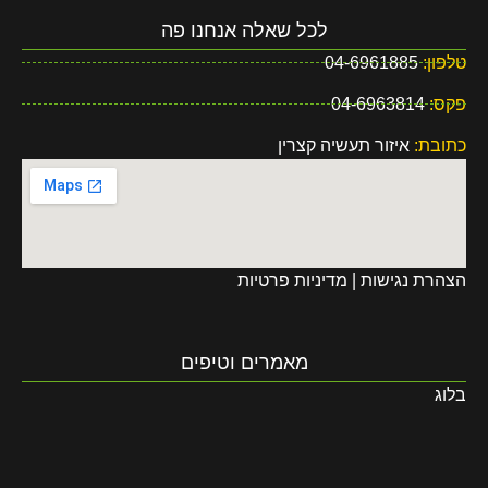
לכל שאלה אנחנו פה
טלפון:
04-6961885
פקס:
04-6963814
כתובת:
איזור תעשיה קצרין
הצהרת נגישות
|
מדיניות פרטיות
מאמרים וטיפים
בלוג