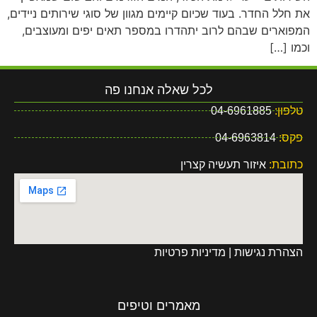
את חלל החדר. בעוד שכיום קיימים מגוון של סוגי שירותים ניידים,
המפוארים שבהם לרוב יתהדרו במספר תאים יפים ומעוצבים,
וכמו […]
לכל שאלה אנחנו פה
טלפון:
04-6961885
פקס:
04-6963814
כתובת:
איזור תעשיה קצרין
הצהרת נגישות
|
מדיניות פרטיות
מאמרים וטיפים