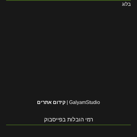
בלוג
GalyamStudio |
קידום אתרים
רמי הובלות בפייסבוק