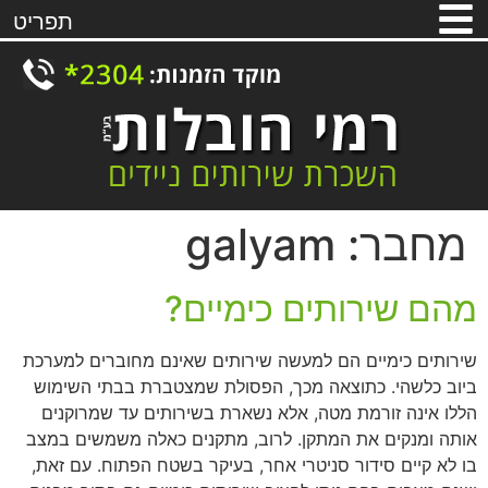
תפריט
מחבר:
galyam
מהם שירותים כימיים?
שירותים כימיים הם למעשה שירותים שאינם מחוברים למערכת
ביוב כלשהי. כתוצאה מכך, הפסולת שמצטברת בבתי השימוש
הללו אינה זורמת מטה, אלא נשארת בשירותים עד שמרוקנים
אותה ומנקים את המתקן. לרוב, מתקנים כאלה משמשים במצב
בו לא קיים סידור סניטרי אחר, בעיקר בשטח הפתוח. עם זאת,